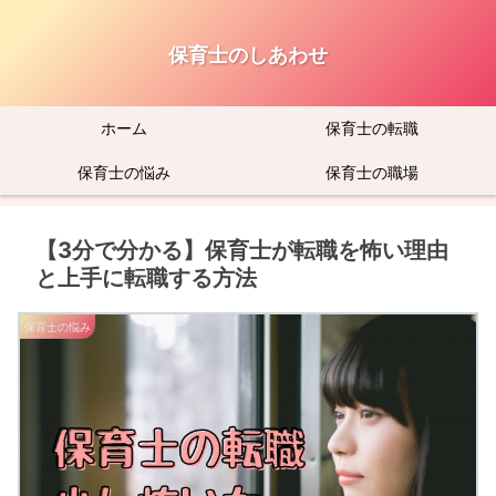
保育士のしあわせ
ホーム
保育士の転職
保育士の悩み
保育士の職場
【3分で分かる】保育士が転職を怖い理由
と上手に転職する方法
保育士の悩み