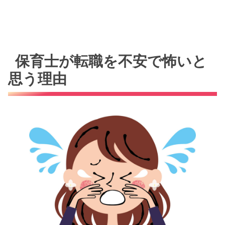
保育士が転職を不安で怖いと
思う理由