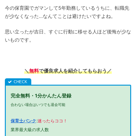
今の保育園でガマンして5年勤務しているうちに、転職先
が少なくなった…なんてことは避けたいですよね。
思い立ったが吉日、すぐに行動に移せる人ほど後悔が少な
いものです。
＼
無料
で優良求人を紹介してもらおう
／
完全無料・1分かんたん登録
合わない場合はいつでも退会可能
:
保育士バンク
迷ったらココ！
業界最大級の求人数