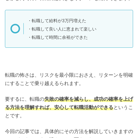
・転職して給料が3万円増えた
・転職して良い人に恵まれて楽しい
・転職して時間に余裕ができた
転職の怖さは、リスクを最小限におさえ、リターンを明確
にすることで乗り越えるられます。
要するに、転職の
失敗の確率を減らし、成功の確率を上げ
る方法を理解すれば、安心して転職活動ができる
というこ
とです。
今回の記事では、具体的にその方法を解説していきますの