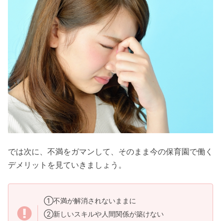
では次に、不満をガマンして、そのまま今の保育園で働く
デメリットを見ていきましょう。
①不満が解消されないままに
②新しいスキルや人間関係が築けない