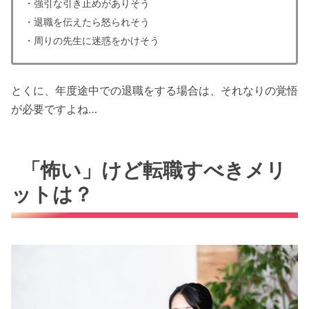
・強引な引き止めがありそう
・退職を伝えたら怒られそう
・周りの先生に迷惑をかけそう
とくに、年度途中での退職をする場合は、それなりの覚悟
が必要ですよね…
「怖い」けど転職すべきメリ
ットは？