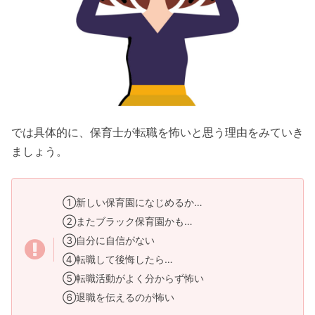
では具体的に、保育士が転職を怖いと思う理由をみていき
ましょう。
①新しい保育園になじめるか…
②またブラック保育園かも…
③自分に自信がない
④転職して後悔したら…
⑤転職活動がよく分からず怖い
⑥退職を伝えるのが怖い