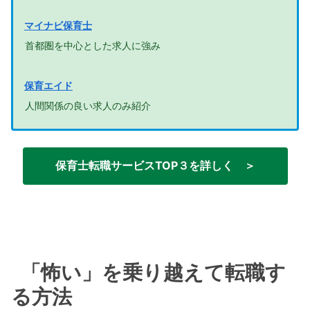
マイナビ保育士
首都圏を中心とした求人に強み
保育エイド
人間関係の良い求人のみ紹介
保育士転職サービスTOP３を詳しく ＞
「怖い」を乗り越えて転職す
る方法