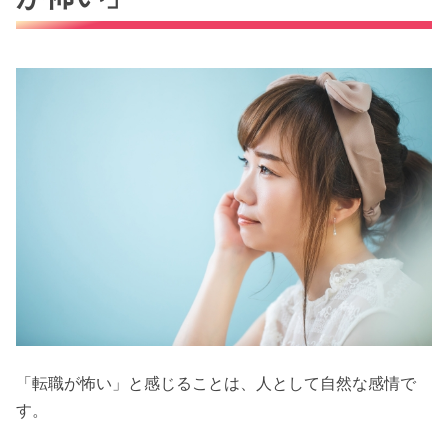
「転職が怖い」と感じることは、人として自然な感情で
す。