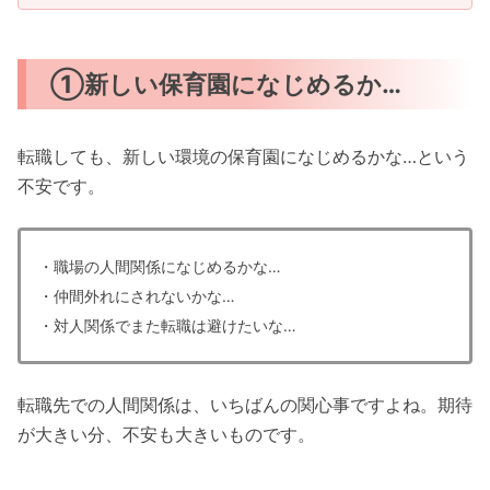
①新しい保育園になじめるか…
転職しても、新しい環境の保育園になじめるかな…という
不安です。
・職場の人間関係になじめるかな…
・仲間外れにされないかな…
・対人関係でまた転職は避けたいな…
転職先での人間関係は、いちばんの関心事ですよね。期待
が大きい分、不安も大きいものです。