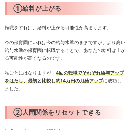
①給料が上がる
転職をすれば、給料が上がる可能性が高まります。
今の保育園にいれば今の給与水準のままですが、より高い
給与水準の保育園に転職することで、あなたの給料は上が
る可能性が高くなるのです。
私ごとにはなりますが、
4回の転職でそれぞれ給与アップ
をはたし、最初と比較し約14万円の月給アップ
に成功し
ました。
②人間関係をリセットできる