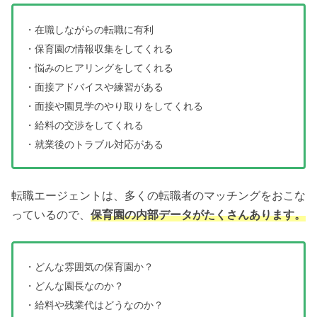
・在職しながらの転職に有利
・保育園の情報収集をしてくれる
・悩みのヒアリングをしてくれる
・面接アドバイスや練習がある
・面接や園見学のやり取りをしてくれる
・給料の交渉をしてくれる
・就業後のトラブル対応がある
転職エージェントは、多くの転職者のマッチングをおこな
っているので、
保育園の内部データがたくさんあります。
・どんな雰囲気の保育園か？
・どんな園長なのか？
・給料や残業代はどうなのか？