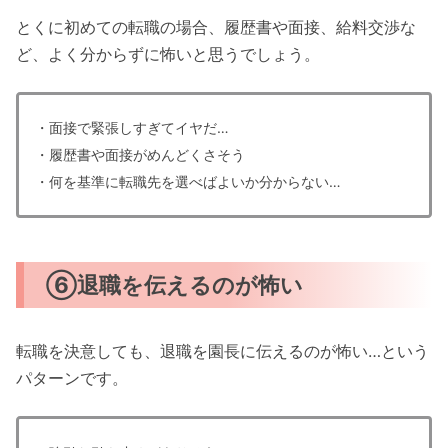
とくに初めての転職の場合、履歴書や面接、給料交渉な
ど、よく分からずに怖いと思うでしょう。
・面接で緊張しすぎてイヤだ…
・履歴書や面接がめんどくさそう
・何を基準に転職先を選べばよいか分からない…
⑥退職を伝えるのが怖い
転職を決意しても、退職を園長に伝えるのが怖い…という
パターンです。