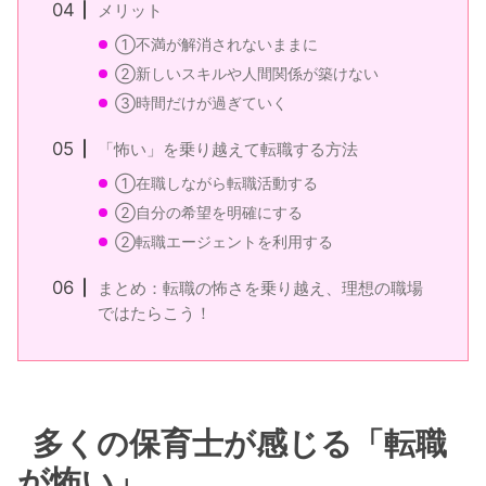
メリット
①不満が解消されないままに
②新しいスキルや人間関係が築けない
③時間だけが過ぎていく
「怖い」を乗り越えて転職する方法
①在職しながら転職活動する
②自分の希望を明確にする
②転職エージェントを利用する
まとめ：転職の怖さを乗り越え、理想の職場
ではたらこう！
多くの保育士が感じる「転職
が怖い」