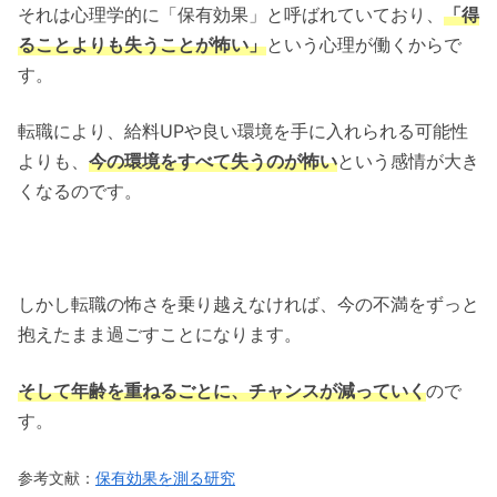
それは心理学的に「保有効果」と呼ばれていており、
「得
ることよりも失うことが怖い」
という心理が働くからで
す。
転職により、給料UPや良い環境を手に入れられる可能性
よりも、
今の環境をすべて失うのが怖い
という感情が大き
くなるのです。
しかし転職の怖さを乗り越えなければ、今の不満をずっと
抱えたまま過ごすことになります。
そして年齢を重ねるごとに、チャンスが減っていく
ので
す。
参考文献：
保有効果を測る研究