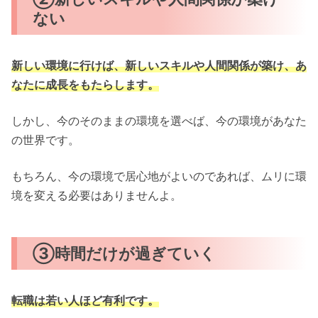
ない
新しい環境に行けば、新しいスキルや人間関係が築け、あ
なたに成長をもたらします。
しかし、今のそのままの環境を選べば、今の環境があなた
の世界です。
もちろん、今の環境で居心地がよいのであれば、ムリに環
境を変える必要はありませんよ。
③時間だけが過ぎていく
転職は若い人ほど有利です。