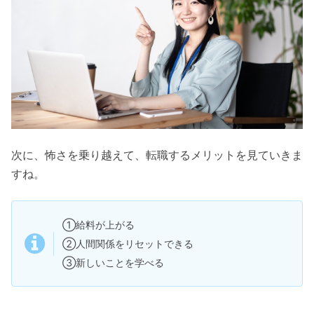
次に、怖さを乗り越えて、転職するメリットを見ていきま
すね。
①給料が上がる
②人間関係をリセットできる
③新しいことを学べる