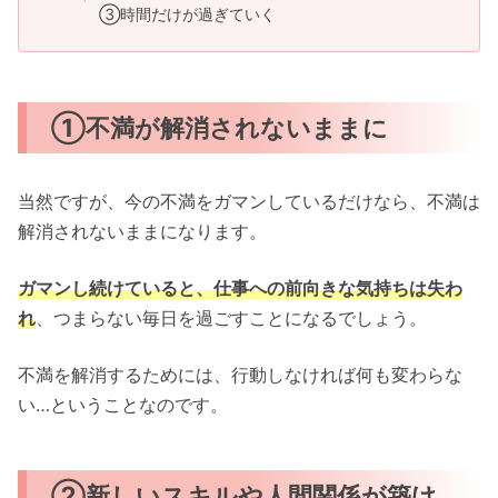
③時間だけが過ぎていく
①不満が解消されないままに
当然ですが、今の不満をガマンしているだけなら、不満は
解消されないままになります。
ガマンし続けていると、仕事への前向きな気持ちは失わ
れ
、つまらない毎日を過ごすことになるでしょう。
不満を解消するためには、行動しなければ何も変わらな
い…ということなのです。
②新しいスキルや人間関係が築け