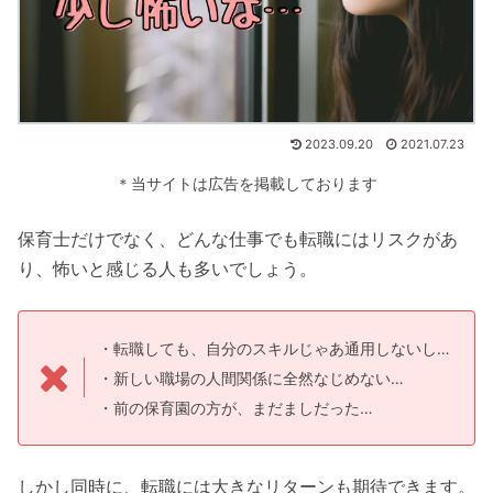
2023.09.20
2021.07.23
＊当サイトは広告を掲載しております
保育士だけでなく、どんな仕事でも転職にはリスクがあ
り、怖いと感じる人も多いでしょう。
・転職しても、自分のスキルじゃあ通用しないし…
・新しい職場の人間関係に全然なじめない…
・前の保育園の方が、まだましだった…
しかし同時に、転職には大きなリターンも期待できます。