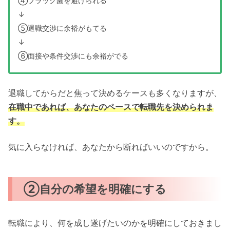
④ブラック園を避けられる
↓
⑤退職交渉に余裕がもてる
↓
⑥面接や条件交渉にも余裕がでる
退職してからだと焦って決めるケースも多くなりますが、
在職中であれば、あなたのペースで転職先を決められま
す。
気に入らなければ、あなたから断ればいいのですから。
②自分の希望を明確にする
転職により、何を成し遂げたいのかを明確にしておきまし