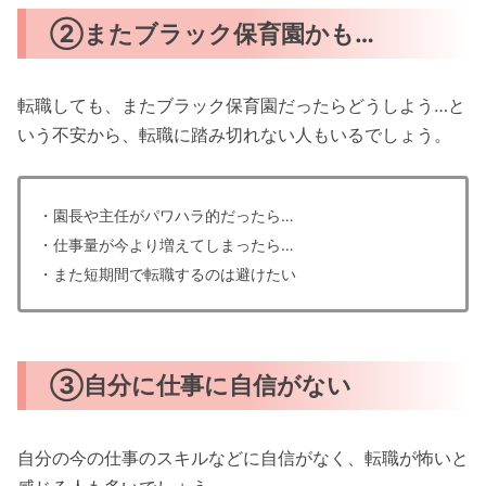
②またブラック保育園かも…
転職しても、またブラック保育園だったらどうしよう…と
いう不安から、転職に踏み切れない人もいるでしょう。
・園長や主任がパワハラ的だったら…
・仕事量が今より増えてしまったら…
・また短期間で転職するのは避けたい
③自分に仕事に自信がない
自分の今の仕事のスキルなどに自信がなく、転職が怖いと