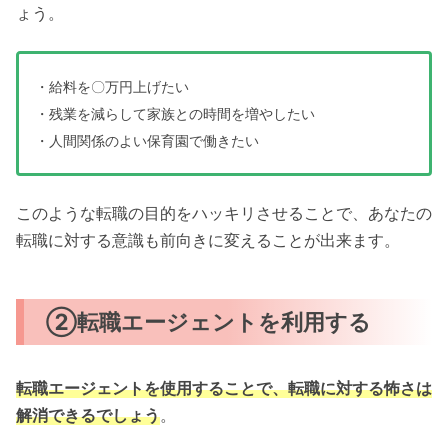
ょう。
・給料を〇万円上げたい
・残業を減らして家族との時間を増やしたい
・人間関係のよい保育園で働きたい
このような転職の目的をハッキリさせることで、あなたの
転職に対する意識も前向きに変えることが出来ます。
②転職エージェントを利用する
転職エージェントを使用することで、転職に対する怖さは
解消できるでしょう
。