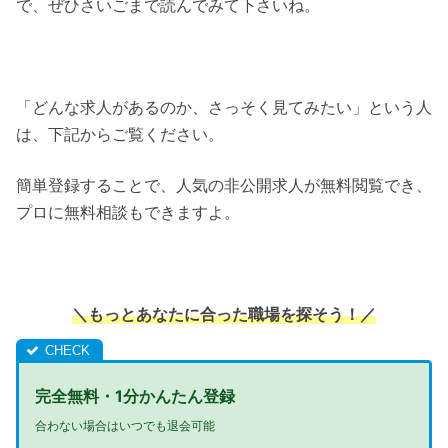
で、ぜひさいごまで読んでみて下さいね。
「どんな求人があるのか、さっそく見てみたい」という人
は、下記からご覧ください。
簡単登録することで、人気の非公開求人が無料閲覧でき、
プロに無料相談もできますよ。
＼もっとあなたに合った職場を探そう！
／
完全無料・1分かんたん登録
合わない場合はいつでも退会可能