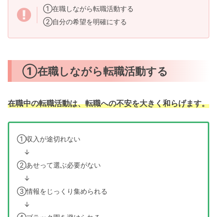
①在職しながら転職活動する
②自分の希望を明確にする
①在職しながら転職活動する
在職中の転職活動は、転職への不安を大きく和らげます。
①収入が途切れない
↓
②あせって選ぶ必要がない
↓
③情報をじっくり集められる
↓