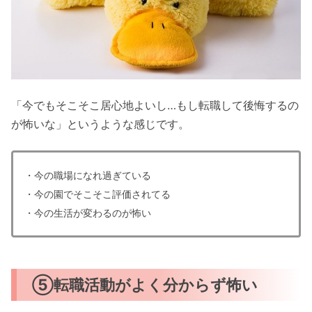
「今でもそこそこ居心地よいし…もし転職して後悔するの
が怖いな」というような感じです。
・今の職場になれ過ぎている
・今の園でそこそこ評価されてる
・今の生活が変わるのが怖い
⑤転職活動がよく分からず怖い