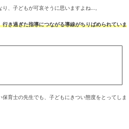
なり、子どもが可哀そうに思いますよね…。
、行き過ぎた指導につながる導線がちりばめられていま
い保育士の先生でも、子どもにきつい態度をとってしま