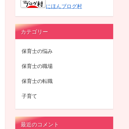
にほんブログ村
カテゴリー
保育士の悩み
保育士の職場
保育士の転職
子育て
最近のコメント