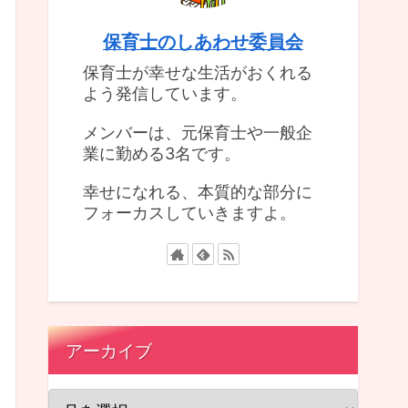
保育士のしあわせ委員会
保育士が幸せな生活がおくれる
よう発信しています。
メンバーは、元保育士や一般企
業に勤める3名です。
幸せになれる、本質的な部分に
フォーカスしていきますよ。
アーカイブ