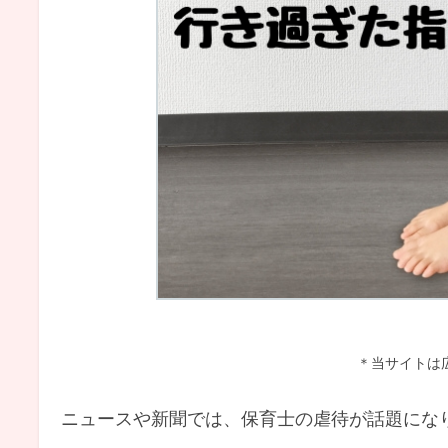
＊当サイトは
ニュースや新聞では、保育士の虐待が話題にな