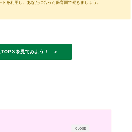
ートを利用し、あなたに合った保育園で働きましょう。
TOP３を見てみよう！ ＞
CLOSE