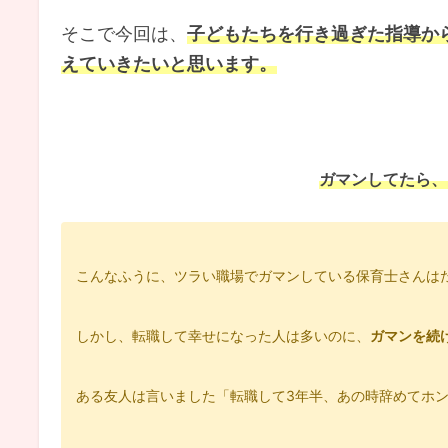
そこで今回は、
子どもたちを行き過ぎた指導か
えていきたいと思います。
ガマンしてたら、
こんなふうに、ツラい職場でガマンしている保育士さんは
しかし、転職して幸せになった人は多いのに、
ガマンを続
ある友人は言いました
「転職して3年半、あの時辞めてホ