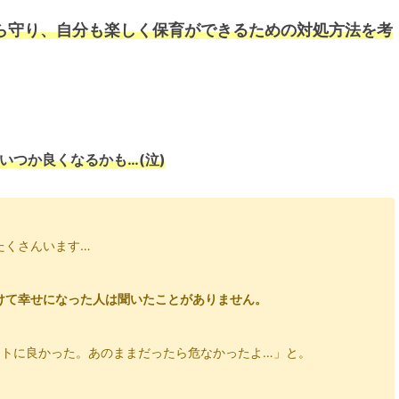
ら守り、自分も楽しく保育ができるための対処方法を考
いつか良くなるかも…(泣)
たくさんいます…
けて幸せになった人は聞いたことがありません。
ントに良かった。あのままだったら危なかったよ…」と。