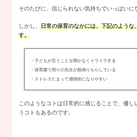
そのたびに、信じられない気持ちでいっぱいに
しかし、
日常の保育のなかには、下記のような
す。
・子どもが言うことを聞かなくイライラする
・保育園で周りの先生が怒鳴りちらしている
・ストレスたまって感情的になりやすい
このようなコトは日常的に感じることで、優し
うコトもあるのです。