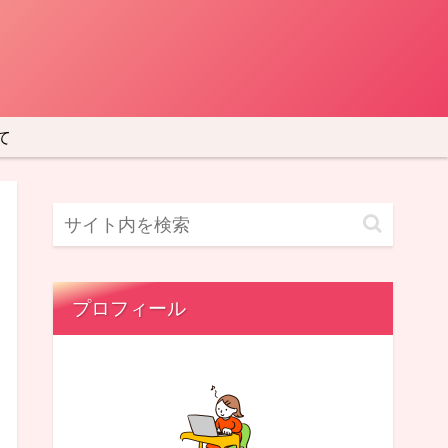
て
プロフィール