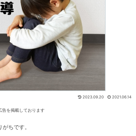
2023.09.20
2021.06.14
広告を掲載しております
りがちです。