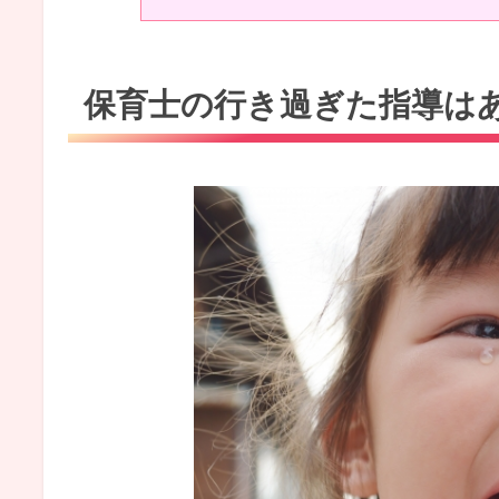
保育士の行き過ぎた指導は