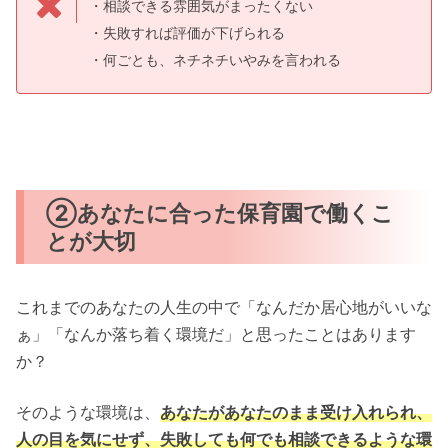
・相談できる雰囲気がまったくない
・失敗すれば評価が下げられる
・何ごとも、ネチネチいやみを言われる
②あなたに合った保育園で働くこ
とが大切
これまでのあなたの人生の中で「なんだか居心地がいいな
ぁ」「なんか落ち着く環境だ」と思ったことはあります
か？
そのような環境は、
あなたがあなたのまま受け入れられ、
人の目を気にせず、失敗しても何でも相談できるような環