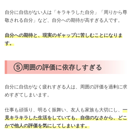
自分に自信がない人は「キラキラした自分」「周りから尊
敬される自分」など、自分への期待が高すぎる人です。
自分への期待と、現実のギャップに苦しむことになりま
す。
⑤周囲の評価に依存しすぎる
自分に自信がなく疲れすぎる人は、周囲の評価を過剰に求
めすぎてしまいます。
仕事も頑張り、明るく振舞い、友人も家族も大切にし、
一
見キラキラした生活をしていても、自信のなさから、どこ
かで他人の評価を気にしてしまいます。