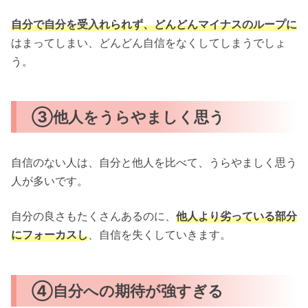
自分で自分を受入れられず、どんどんマイナスのループに
はまってしまい、どんどん自信をなくしてしまうでしょ
う。
③他人をうらやましく思う
自信のない人は、自分と他人を比べて、うらやましく思う
人が多いです。
自分の良さもたくさんあるのに、
他人より劣っている部分
にフォーカスし
、自信を失くしていきます。
④自分への期待が強すぎる