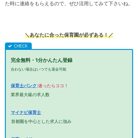
た時に連絡をもらえるので、ぜひ活用してみて下さいね。
＼あなたに合った保育園が必ずある！
／
完全無料・1分かんたん登録
合わない場合はいつでも退会可能
:
保育士バンク
迷ったらココ！
業界最大級の求人数
マイナビ保育士
首都圏を中心とした求人に強み