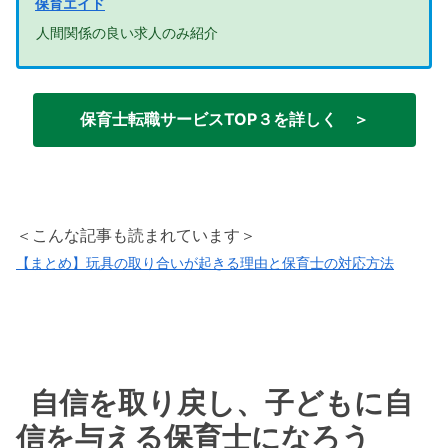
保育エイド
人間関係の良い求人のみ紹介
保育士転職サービスTOP３を詳しく ＞
＜こんな記事も読まれています＞
【まとめ】玩具の取り合いが起きる理由と保育士の対応方法
自信を取り戻し、子どもに自
信を与える保育士になろう