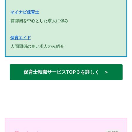
マイナビ保育士
首都圏を中心とした求人に強み
保育エイド
人間関係の良い求人のみ紹介
保育士転職サービスTOP３を詳しく ＞