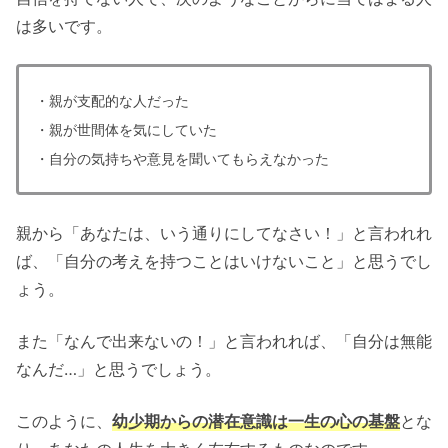
は多いです。
・親が支配的な人だった
・親が世間体を気にしていた
・自分の気持ちや意見を聞いてもらえなかった
親から「あなたは、いう通りにしてなさい！」と言われれ
ば、「自分の考えを持つことはいけないこと」と思うでし
ょう。
また「なんで出来ないの！」と言われれば、「自分は無能
なんだ…」と思うでしょう。
このように、
幼少期からの潜在意識は一生の心の基盤
とな