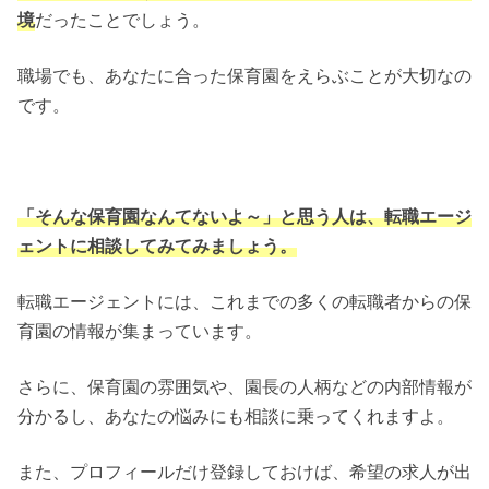
境
だったことでしょう。
職場でも、あなたに合った保育園をえらぶことが大切なの
です。
「そんな保育園なんてないよ～」と思う人は、転職エージ
ェントに相談してみてみましょう。
転職エージェントには、これまでの多くの転職者からの保
育園の情報が集まっています。
さらに、保育園の雰囲気や、園長の人柄などの内部情報が
分かるし、あなたの悩みにも相談に乗ってくれますよ。
また、プロフィールだけ登録しておけば、希望の求人が出