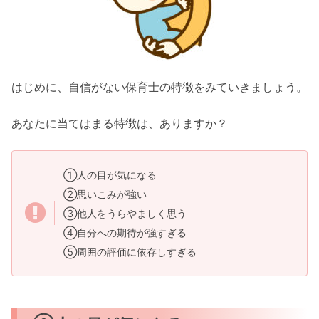
はじめに、自信がない保育士の特徴をみていきましょう。
あなたに当てはまる特徴は、ありますか？
①人の目が気になる
②思いこみが強い
③他人をうらやましく思う
④自分への期待が強すぎる
⑤周囲の評価に依存しすぎる