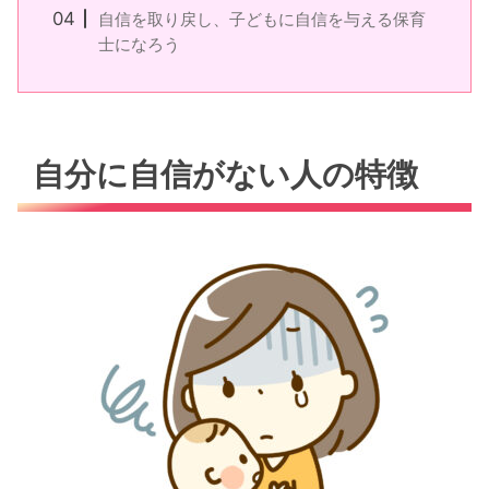
自信を取り戻し、子どもに自信を与える保育
士になろう
自分に自信がない人の特徴