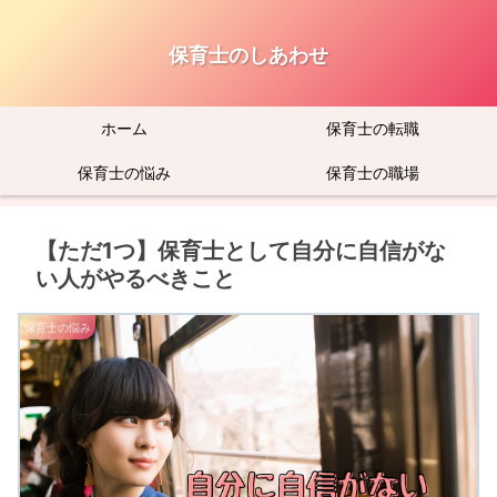
保育士のしあわせ
ホーム
保育士の転職
保育士の悩み
保育士の職場
【ただ1つ】保育士として自分に自信がな
い人がやるべきこと
保育士の悩み