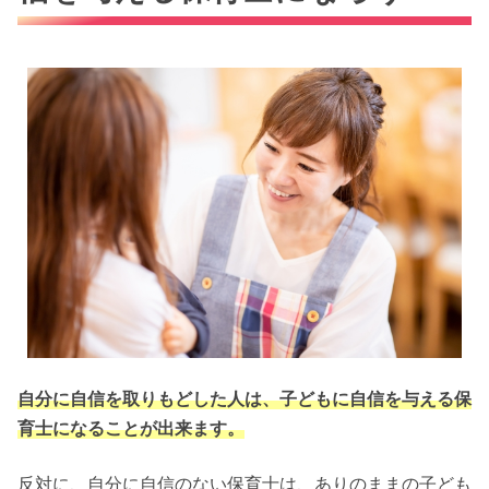
自分に自信を取りもどした人は、子どもに自信を与える保
育士になることが出来ます。
反対に、自分に自信のない保育士は、ありのままの子ども