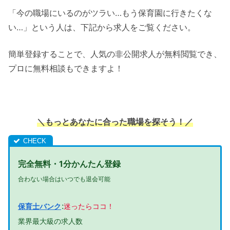
「今の職場にいるのがツラい…もう保育園に行きたくな
い…」という人は、下記から求人をご覧ください。
簡単登録することで、人気の非公開求人が無料閲覧でき、
プロに無料相談もできますよ！
＼もっとあなたに合った職場を探そう！
／
完全無料・1分かんたん登録
合わない場合はいつでも退会可能
:
保育士バンク
迷ったらココ！
業界最大級の求人数