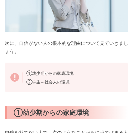
次に、自信がない人の根本的な理由について見ていきまし
ょう。
①幼少期からの家庭環境
②学生～社会人の環境
①幼少期からの家庭環境
自信を持てない人で、次のようなことがらに当てはまる人