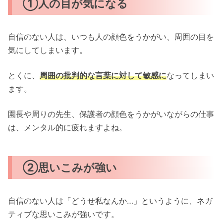
①人の目が気になる
自信のない人は、いつも人の顔色をうかがい、周囲の目を
気にしてしまいます。
とくに、
周囲の批判的な言葉に対して敏感に
なってしまい
ます。
園長や周りの先生、保護者の顔色をうかがいながらの仕事
は、メンタル的に疲れますよね。
②思いこみが強い
自信のない人は「どうせ私なんか…」というように、ネガ
ティブな思いこみが強いです。