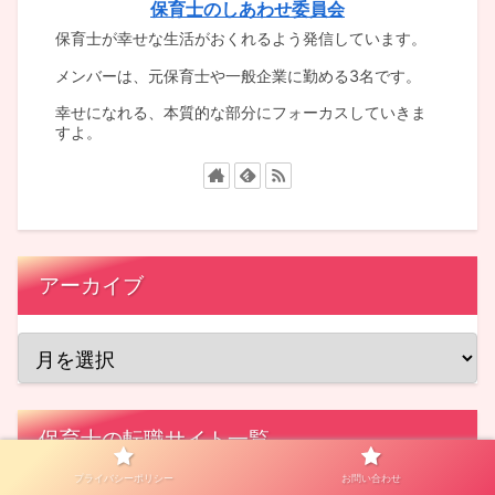
保育士のしあわせ委員会
保育士が幸せな生活がおくれるよう発信しています。
メンバーは、元保育士や一般企業に勤める3名です。
幸せになれる、本質的な部分にフォーカスしていきま
すよ。
アーカイブ
保育士の転職サイト一覧
プライバシーポリシー
お問い合わせ