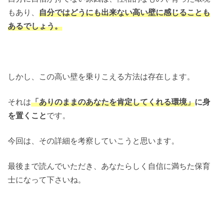
もあり、
自分ではどうにも出来ない高い壁に感じることも
あるでしょう。
しかし、この高い壁を乗りこえる方法は存在します。
それは
「ありのままのあなたを肯定してくれる環境」
に身
を置くこと
です。
今回は、その詳細を考察していこうと思います。
最後まで読んでいただき、あなたらしく自信に満ちた保育
士になって下さいね。