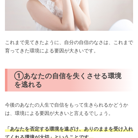
これまで見てきたように、自分の自信のなさは、これまで
育ってきた環境による要因が大きいです。
①あなたの自信を失くさせる環境
を逃れる
今後のあなたの人生で自信をもって生きられるかどうか
は、環境による要因が大きいと言えるでしょう。
「あなたを否定する環境を遠ざけ、ありのままを受け入れ
てくれる環境が大切」ということです。