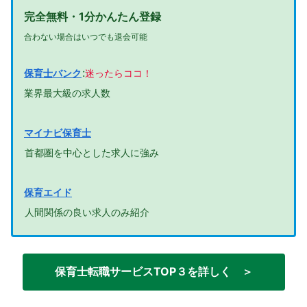
完全無料・1分かんたん登録
合わない場合はいつでも退会可能
:
保育士バンク
迷ったらココ！
業界最大級の求人数
マイナビ保育士
首都圏を中心とした求人に強み
保育エイド
人間関係の良い求人のみ紹介
保育士転職サービスTOP３を詳しく ＞