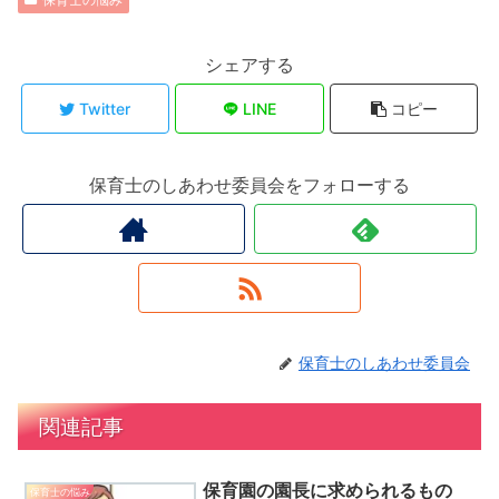
シェアする
Twitter
LINE
コピー
保育士のしあわせ委員会をフォローする
保育士のしあわせ委員会
関連記事
保育園の園長に求められるもの
保育士の悩み