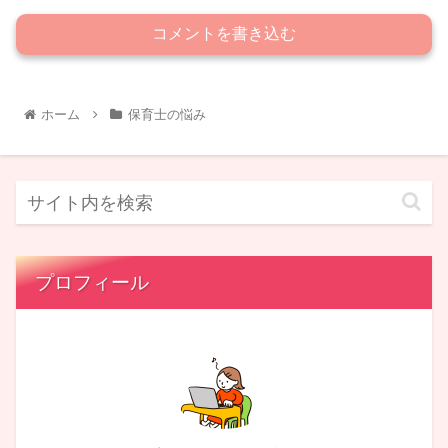
コメントを書き込む
ホーム
保育士の悩み
プロフィール