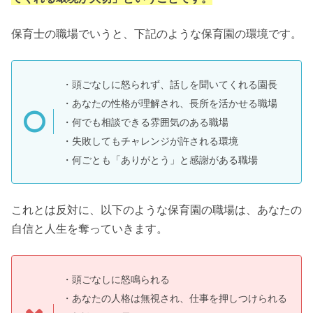
保育士の職場でいうと、下記のような保育園の環境です。
・頭ごなしに怒られず、話しを聞いてくれる園長
・あなたの性格が理解され、長所を活かせる職場
・何でも相談できる雰囲気のある職場
・失敗してもチャレンジが許される環境
・何ごとも「ありがとう」と感謝がある職場
これとは反対に、以下のような保育園の職場は、あなたの
自信と人生を奪っていきます。
・頭ごなしに怒鳴られる
・あなたの人格は無視され、仕事を押しつけられる