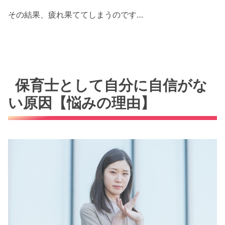
その結果、疲れ果ててしまうのです…
保育士として自分に自信がな
い原因【悩みの理由】